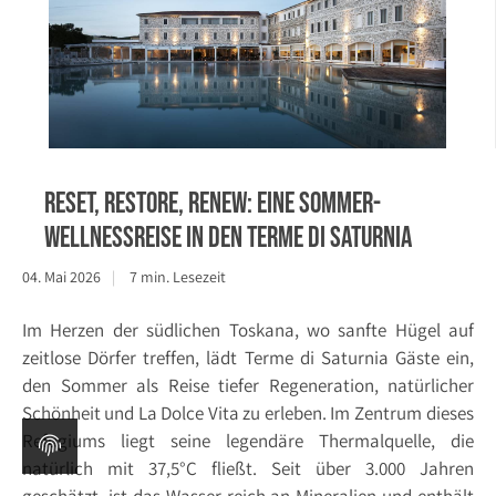
Reset, Restore, Renew: Eine Sommer-
Wellnessreise in den Terme di Saturnia
04. Mai 2026
7 min. Lesezeit
Im Herzen der südlichen Toskana, wo sanfte Hügel auf
zeitlose Dörfer treffen, lädt Terme di Saturnia Gäste ein,
den Sommer als Reise tiefer Regeneration, natürlicher
Schönheit und La Dolce Vita zu erleben. Im Zentrum dieses
Refugiums liegt seine legendäre Thermalquelle, die
natürlich mit 37,5°C fließt. Seit über 3.000 Jahren