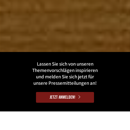
Lassen Sie sich von unseren
Themenvorschlägen inspirieren
und melden Sie sich jetzt für
unsere Pressemitteilungen an!
Jetzt anmelden!