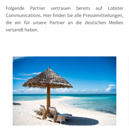
Folgende Partner vertrauen bereits auf Lobster
Communications. Hier finden Sie alle Pressemitteilungen,
die wir für unsere Partner an die deutschen Medien
versandt haben.