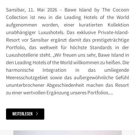
Sansibar, 11. Mai 2026 – Bawe Island by The Cocoon
Collection ist neu in die Leading Hotels of the World
aufgenommen worden, einer kuratierten Kollektion
unabhängiger Luxushotels. Das exklusive Private-Island-
Resort vor Sansibar ergänzt damit das prestigeträchtige
Portfolio, das weltweit für höchste Standards in der
Luxushotellerie steht. „Wir freuen uns sehr, Bawe Island in
den Leading Hotels of the World willkommen zu heißen. Die
harmonische Integration in das umliegende
Meeresschutzgebiet sowie das außergewöhnliche Gefühl
ununterbrochener Abgeschiedenheit machen das Resort
zu einer wertvollen Ergänzung unseres Portfolios....
weiterlesen