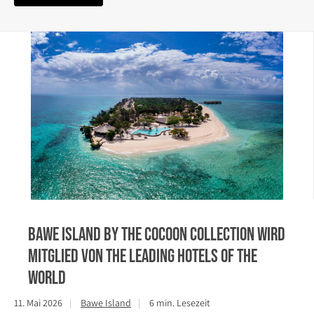
Bawe Island by The Cocoon Collection wird
Mitglied von The Leading Hotels of the
World
11. Mai 2026
Bawe Island
6 min. Lesezeit