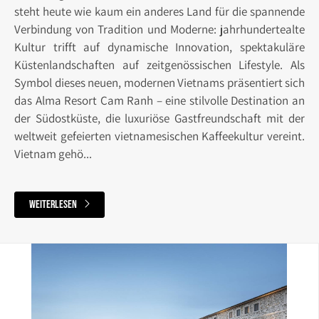
steht heute wie kaum ein anderes Land für die spannende
Verbindung von Tradition und Moderne: jahrhundertealte
Kultur trifft auf dynamische Innovation, spektakuläre
Küstenlandschaften auf zeitgenössischen Lifestyle. Als
Symbol dieses neuen, modernen Vietnams präsentiert sich
das Alma Resort Cam Ranh – eine stilvolle Destination an
der Südostküste, die luxuriöse Gastfreundschaft mit der
weltweit gefeierten vietnamesischen Kaffeekultur vereint.
Vietnam gehö...
weiterlesen