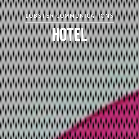
LOBSTER COMMUNICATIONS
Hotel