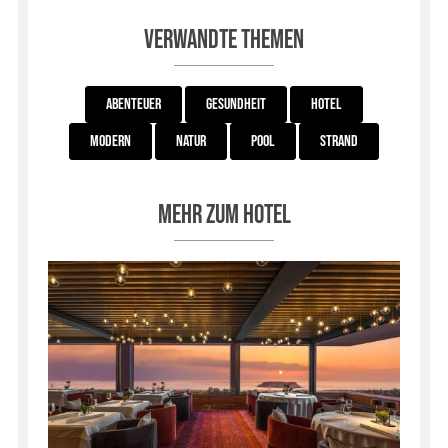
Verwandte Themen
Abenteuer
Gesundheit
Hotel
Modern
Natur
Pool
Strand
Mehr zum Hotel