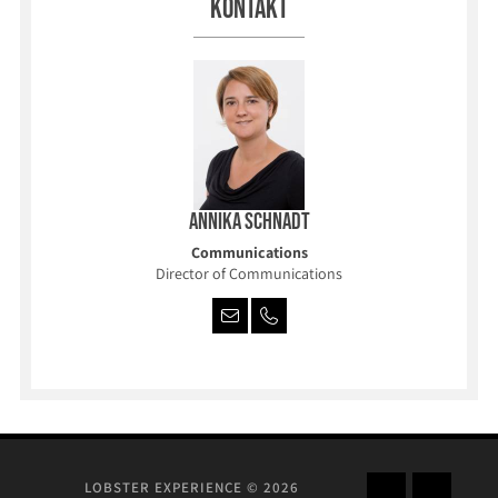
Kontakt
Annika Schnadt
Communications
Director of Communications
LOBSTER EXPERIENCE © 2026