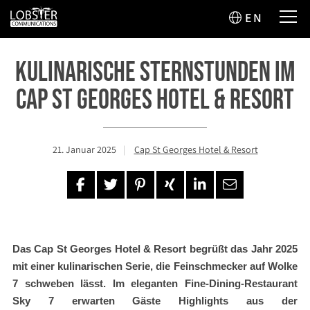
EN
Kulinarische Sternstunden im
Cap St Georges Hotel & Resort
21. Januar 2025
Cap St Georges Hotel & Resort
Das Cap St Georges Hotel & Resort begrüßt das Jahr 2025
mit einer kulinarischen Serie, die Feinschmecker auf Wolke
7 schweben lässt. Im eleganten Fine-Dining-Restaurant
Sky 7 erwarten Gäste Highlights aus der