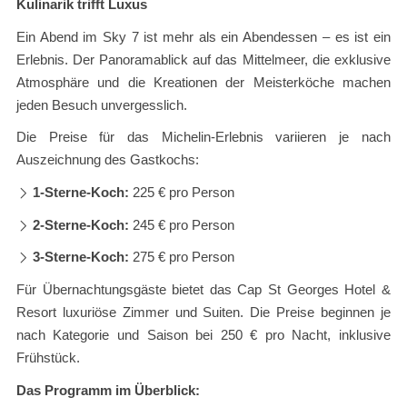
Kulinarik trifft Luxus
Ein Abend im Sky 7 ist mehr als ein Abendessen – es ist ein
Erlebnis. Der Panoramablick auf das Mittelmeer, die exklusive
Atmosphäre und die Kreationen der Meisterköche machen
jeden Besuch unvergesslich.
Die Preise für das Michelin-Erlebnis variieren je nach
Auszeichnung des Gastkochs:
1-Sterne-Koch:
225 € pro Person
2-Sterne-Koch:
245 € pro Person
3-Sterne-Koch:
275 € pro Person
Für Übernachtungsgäste bietet das Cap St Georges Hotel &
Resort luxuriöse Zimmer und Suiten. Die Preise beginnen je
nach Kategorie und Saison bei 250 € pro Nacht, inklusive
Frühstück.
Das Programm im Überblick: