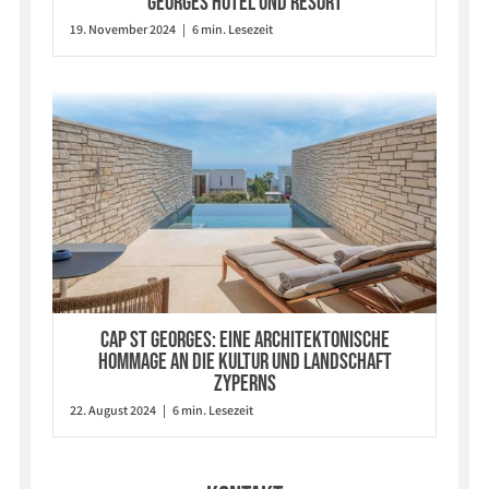
Georges Hotel und Resort
19. November 2024 | 6 min. Lesezeit
Cap St Georges: Eine architektonische
Hommage an die Kultur und Landschaft
Zyperns
22. August 2024 | 6 min. Lesezeit