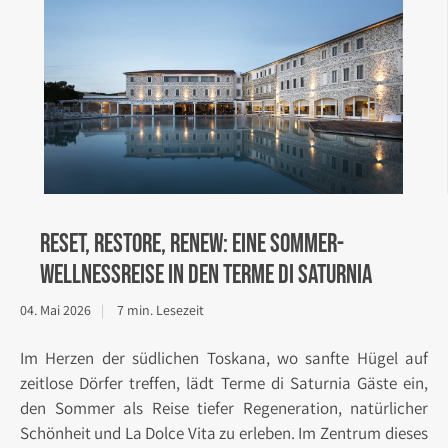
Reset, Restore, Renew: Eine Sommer-
Wellnessreise in den Terme di Saturnia
04. Mai 2026
7 min. Lesezeit
Im Herzen der südlichen Toskana, wo sanfte Hügel auf
zeitlose Dörfer treffen, lädt Terme di Saturnia Gäste ein,
den Sommer als Reise tiefer Regeneration, natürlicher
Schönheit und La Dolce Vita zu erleben. Im Zentrum dieses