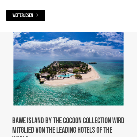
weiterlesen
Bawe Island by The Cocoon Collection wird
Mitglied von The Leading Hotels of the