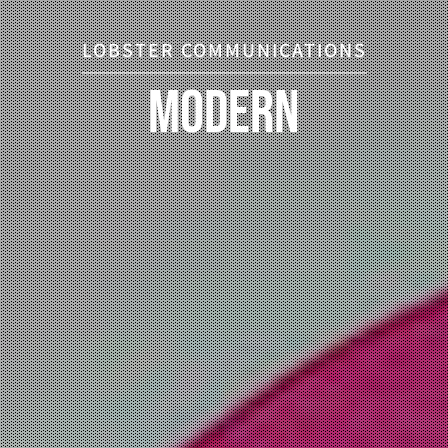
LOBSTER COMMUNICATIONS
Modern