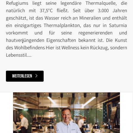
Refugiums liegt seine legendäre Thermalquelle, die
natürlich mit 37,5°C fließt. Seit über 3.000 Jahren
geschätzt, ist das Wasser reich an Mineralien und enthält
ein einzigartiges Thermalplankton, das nur in Saturnia
vorkommt und für seine regenerierenden und
hautverjüngenden Eigenschaften bekannt ist. Die Kunst
des Wohlbefindens Hier ist Wellness kein Rückzug, sondern
Lebensstil....
weiterlesen