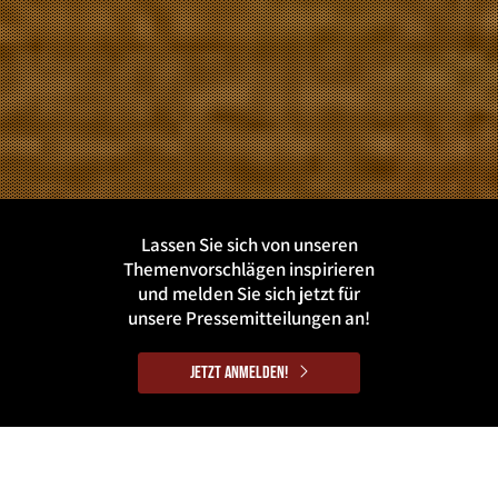
Lassen Sie sich von unseren
Themenvorschlägen inspirieren
und melden Sie sich jetzt für
unsere Pressemitteilungen an!
Jetzt anmelden!