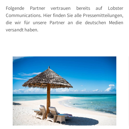
Folgende Partner vertrauen bereits auf Lobster
Communications. Hier finden Sie alle Pressemitteilungen,
die wir für unsere Partner an die deutschen Medien
versandt haben.