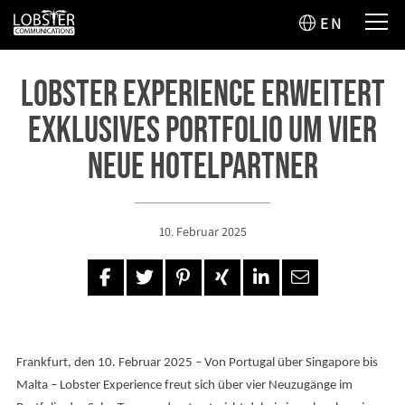
EN
Lobster Experience erweitert
exklusives Portfolio um vier
neue Hotelpartner
10. Februar 2025
Frankfurt, den 10. Februar 2025 – Von Portugal über Singapore bis
Malta – Lobster Experience freut sich über vier Neuzugänge im