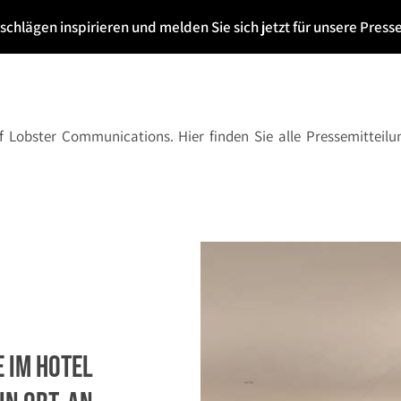
chlägen inspirieren und melden Sie sich jetzt für unsere Press
f Lobster Communications. Hier finden Sie alle Pressemitteilun
e im Hotel