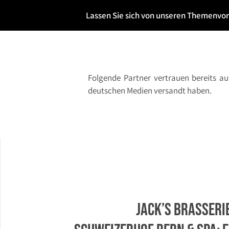
Lassen Sie sich von unseren Themenvors
Folgende Partner vertrauen bereits au
deutschen Medien versandt haben.
Jack’s Brasseri