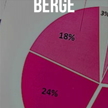
Berge