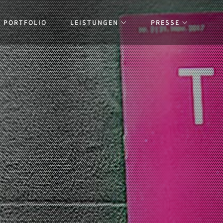
PORTFOLIO
LEISTUNGEN
PRESSE