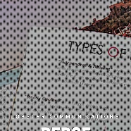
LOBSTER COMMUNICATIONS