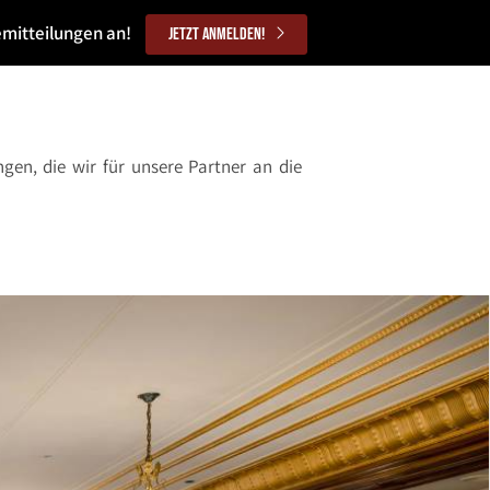
emitteilungen an!
Jetzt anmelden!
gen, die wir für unsere Partner an die