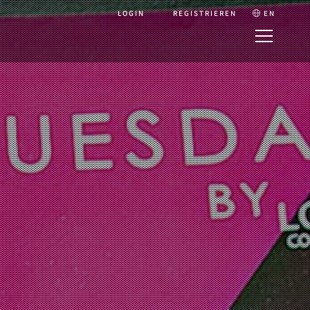
LOGIN
REGISTRIEREN
EN