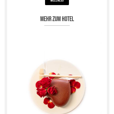
Wellness
Mehr zum Hotel