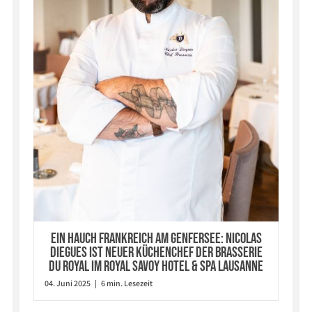
Ein Hauch Frankreich am Genfersee: Nicolas
Diegues ist neuer Küchenchef der Brasserie
du Royal im Royal Savoy Hotel & Spa Lausanne
04. Juni 2025 | 6 min. Lesezeit