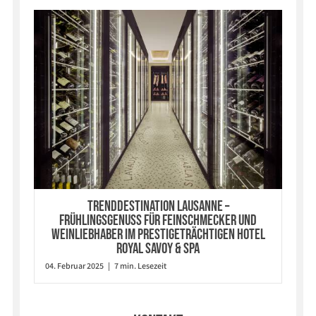
TRENDDESTINATION LAUSANNE –
FRÜHLINGSGENUSS FÜR FEINSCHMECKER UND
WEINLIEBHABER IM PRESTIGETRÄCHTIGEN HOTEL
ROYAL SAVOY & SPA
04. Februar 2025 | 7 min. Lesezeit