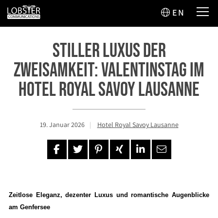
EN
STILLER LUXUS DER
ZWEISAMKEIT: VALENTINSTAG IM
HOTEL ROYAL SAVOY LAUSANNE
19. Januar 2026
Hotel Royal Savoy Lausanne
Zeitlose Eleganz, dezenter Luxus und romantische Augenblicke
am Genfersee