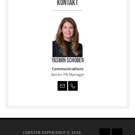
Kontakt
Yasmin Schober
Communications
Senior PR Manager
LOBSTER EXPERIENCE © 2026