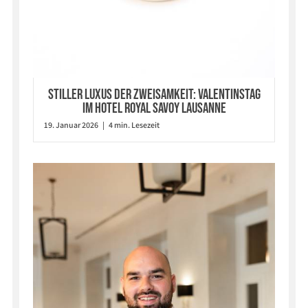
STILLER LUXUS DER ZWEISAMKEIT: VALENTINSTAG
IM HOTEL ROYAL SAVOY LAUSANNE
19. Januar 2026 | 4 min. Lesezeit