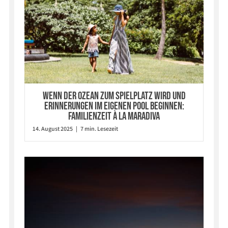
Wenn der Ozean zum Spielplatz wird und
Erinnerungen im eigenen Pool beginnen:
Familienzeit à la Maradiva
14. August 2025 | 7 min. Lesezeit