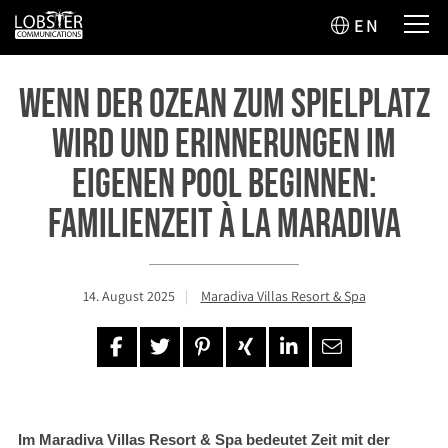
EN
Wenn der Ozean zum Spielplatz
wird und Erinnerungen im
eigenen Pool beginnen:
Familienzeit à la Maradiva
14. August 2025
Maradiva Villas Resort & Spa
Im Maradiva Villas Resort & Spa bedeutet Zeit mit der