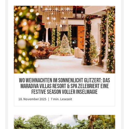
Wo Weihnachten im Sonnenlicht glitzert: Das
Maradiva Villas Resort & Spa zelebriert eine
Festive Season voller Inselmagie
18. November 2025 | 7 min. Lesezeit