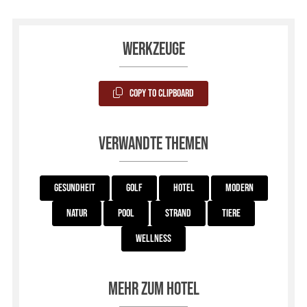
Werkzeuge
Copy to Clipboard
Verwandte Themen
Gesundheit
Golf
Hotel
Modern
Natur
Pool
Strand
Tiere
Wellness
Mehr zum Hotel