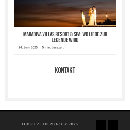
Maradiva Villas Resort & Spa: Wo Liebe zur
Legende wird
24. Juni 2025 | 5 min. Lesezeit
Kontakt
LOBSTER EXPERIENCE © 2026