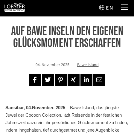
EN
Auf Bawe Inseln den eigenen
Glücksmoment erschaffen
04. November 2025
Bawe Island
Sansibar, 04.November. 2025 –
Bawe Island, das jüngste
Juwel der Cocoon Collection, lädt Reisende in der festlichen
Jahreszeit dazu ein, ihr persönliches Glücksmoment zu finden,
indem inngehalten, tief durchgeatmet und jene Augenblicke