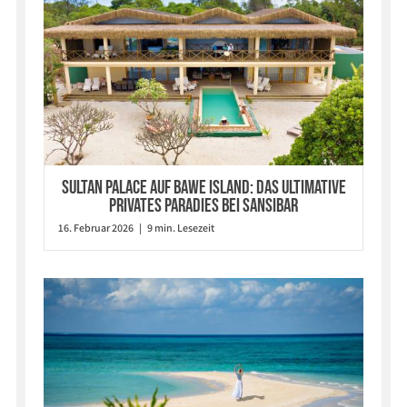
Sultan Palace auf Bawe Island: Das ultimative
privates Paradies bei Sansibar
16. Februar 2026 | 9 min. Lesezeit