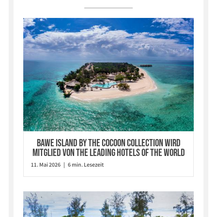
Bawe Island by The Cocoon Collection wird
Mitglied von The Leading Hotels of the World
11. Mai 2026 | 6 min. Lesezeit