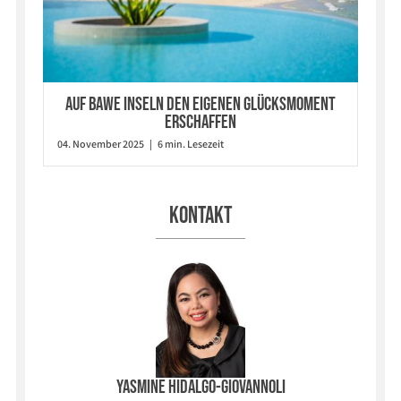
Auf Bawe Inseln den eigenen Glücksmoment
erschaffen
04. November 2025 | 6 min. Lesezeit
Kontakt
Yasmine Hidalgo-Giovannoli