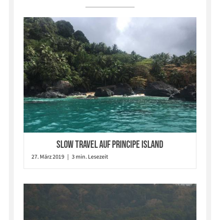
Slow Travel auf Principe Island
27. März 2019 | 3 min. Lesezeit