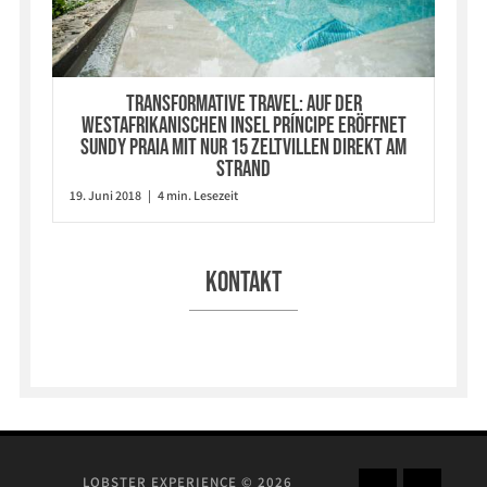
Transformative Travel: Auf der
westafrikanischen Insel Príncipe eröffnet
Sundy Praia mit nur 15 Zeltvillen direkt am
Strand
19. Juni 2018 | 4 min. Lesezeit
Kontakt
LOBSTER EXPERIENCE © 2026