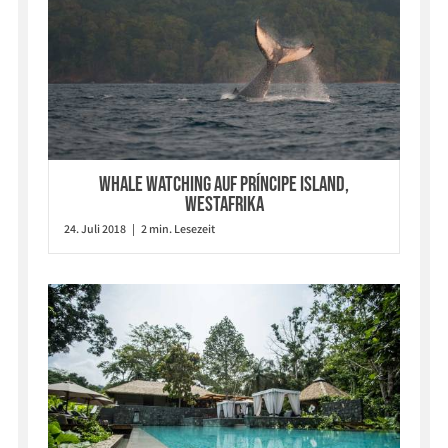
Whale watching auf Príncipe Island,
Westafrika
24. Juli 2018 | 2 min. Lesezeit