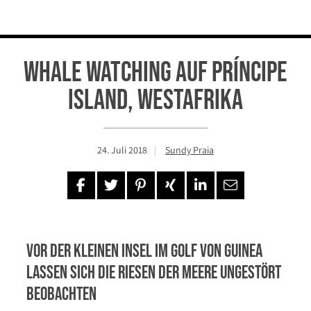
Whale watching auf Príncipe
Island, Westafrika
24. Juli 2018
Sundy Praia
Vor der kleinen Insel im Golf von Guinea
lassen sich die Riesen der Meere ungestört
beobachten