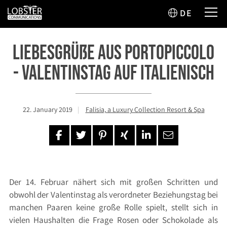
DE
Liebesgrüße aus Portopiccolo
- Valentinstag auf Italienisch
22. January 2019
Falisia, a Luxury Collection Resort & Spa
Der 14. Februar nähert sich mit großen Schritten und
obwohl der Valentinstag als verordneter Beziehungstag bei
manchen Paaren keine große Rolle spielt, stellt sich in
vielen Haushalten die Frage Rosen oder Schokolade als