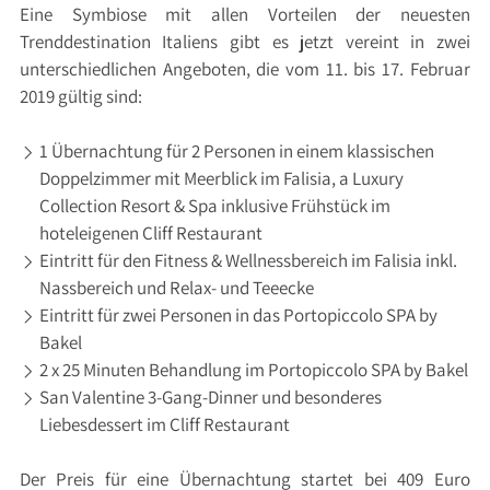
Eine Symbiose mit allen Vorteilen der neuesten
Trenddestination Italiens gibt es jetzt vereint in zwei
unterschiedlichen Angeboten, die vom 11. bis 17. Februar
2019 gültig sind:
1 Übernachtung für 2 Personen in einem klassischen
Doppelzimmer mit Meerblick im Falisia, a Luxury
Collection Resort & Spa inklusive Frühstück im
hoteleigenen Cliff Restaurant
Eintritt für den Fitness & Wellnessbereich im Falisia inkl.
Nassbereich und Relax- und Teeecke
Eintritt für zwei Personen in das Portopiccolo SPA by
Bakel
2 x 25 Minuten Behandlung im Portopiccolo SPA by Bakel
San Valentine 3-Gang-Dinner und besonderes
Liebesdessert im Cliff Restaurant
Der Preis für eine Übernachtung startet bei 409 Euro