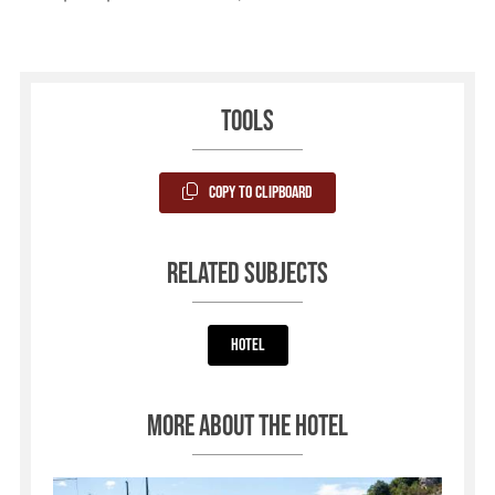
Tools
Copy to Clipboard
Related subjects
Hotel
More about the hotel