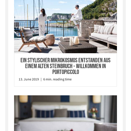
Ein stylischer Mikrokosmos entstanden aus
einem alten Steinbruch - willkommen in
Portopiccolo
13. June 2019 | 6 min. reading time