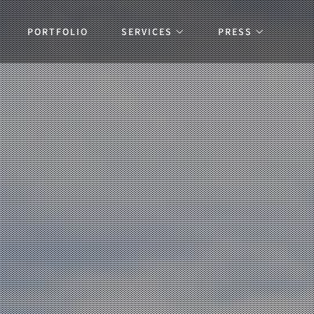
PORTFOLIO
SERVICES
PRESS