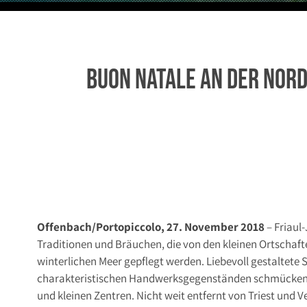
Buon Natale an der Nor
Offenbach/Portopiccolo, 27. November 2018
– Friaul-
Traditionen und Bräuchen, die von den kleinen Ortschaf
winterlichen Meer gepflegt werden. Liebevoll gestaltete
charakteristischen Handwerksgegenständen schmücken 
und kleinen Zentren. Nicht weit entfernt von Triest und 