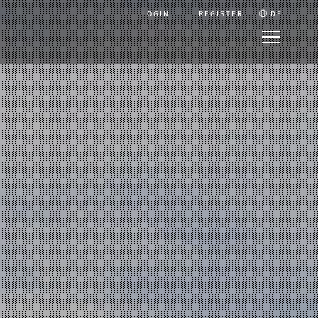
LOGIN
REGISTER
DE