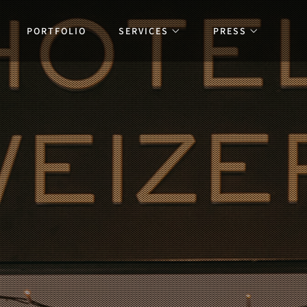
PORTFOLIO
SERVICES
PRESS