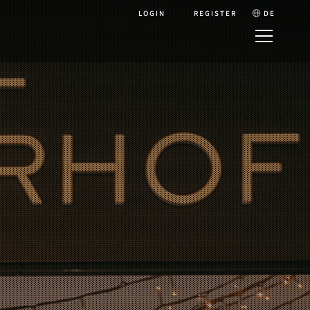
LOGIN
REGISTER
DE