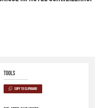
Tools
Copy to Clipboard