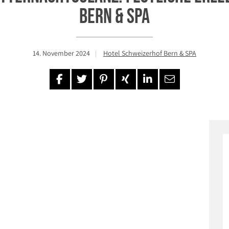
Bern & Spa
14. November 2024
Hotel Schweizerhof Bern & SPA