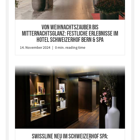
Von Weihnachtszauber bis
Mitternachtsglanz: Festliche Erlebnisse im
Hotel Schweizerhof Bern & Spa
14. November 2024 | 0 min. reading time
SWISSLINE NEU IM SCHWEIZERHOF SPA: