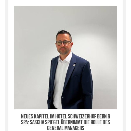
Neues Kapitel im Hotel Schweizerhof Bern &
Spa: Sascha Spiegel übernimmt die Rolle des
General Managers