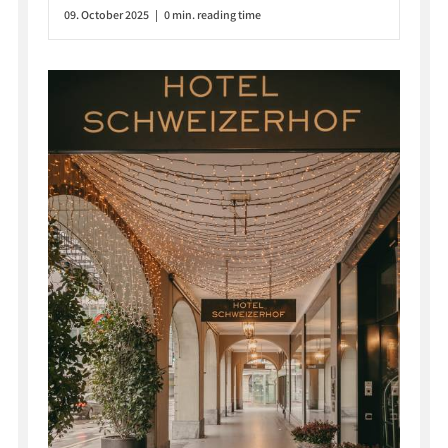
09. October 2025 | 0 min. reading time