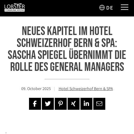
DE
Neues Kapitel im Hotel
Schweizerhof Bern & Spa:
Sascha Spiegel übernimmt die
Rolle des General Managers
09. October 2025
Hotel Schweizerhof Bern & SPA
.