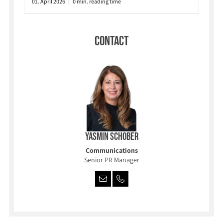
01. April 2026 | 0 min. reading time
Contact
Yasmin Schober
Communications
Senior PR Manager