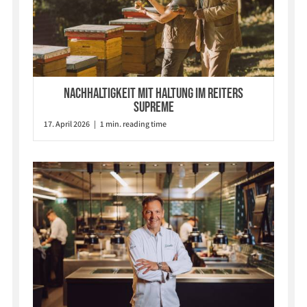
Nachhaltigkeit mit Haltung im Reiters
Supreme
17. April 2026 | 1 min. reading time