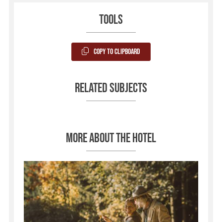
Tools
Copy to Clipboard
Related subjects
More about the hotel