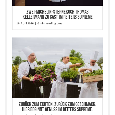
Zwei-Michelin-Sternekoch Thomas
Kellermann zu Gast im Reiters Supreme
16. April 2026 | 0 min. reading time
Zurück zum Echten. Zurück zum Geschmack.
Hier beginnt Genuss im Reiters Supreme.