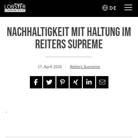
DE
Nachhaltigkeit mit Haltung im
Reiters Supreme
17. April 2026
Reiters Supreme
.