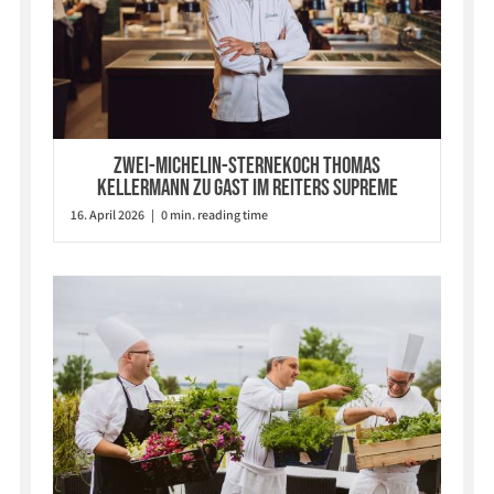
Zwei-Michelin-Sternekoch Thomas
Kellermann zu Gast im Reiters Supreme
16. April 2026 | 0 min. reading time