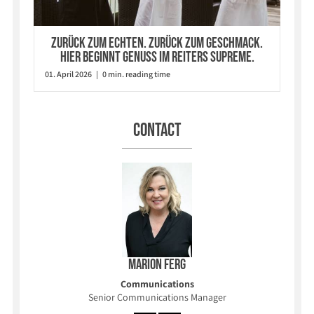
Zurück zum Echten. Zurück zum Geschmack.
Hier beginnt Genuss im Reiters Supreme.
01. April 2026 | 0 min. reading time
Contact
Marion Ferg
Communications
Senior Communications Manager