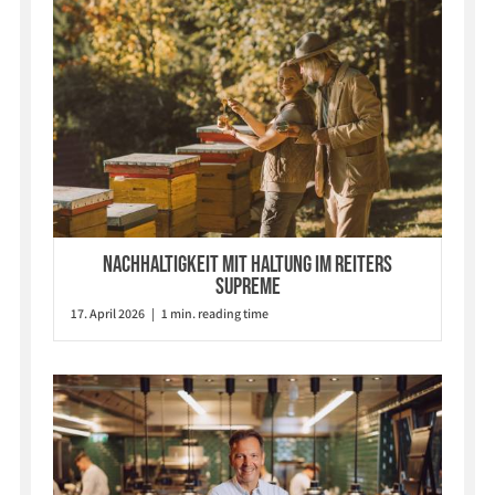
Nachhaltigkeit mit Haltung im Reiters
Supreme
17. April 2026 | 1 min. reading time