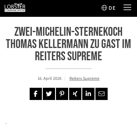
DE
Zwei-Michelin-Sternekoch
Thomas Kellermann zu Gast im
Reiters Supreme
16. April 2026
Reiters Supreme
.