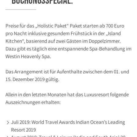
Buchungsspecial:
Preise für das „Holistic Paket“ Paket starten ab 700 Euro
pro Nacht inklusive gesundem Frühstück in der „Island
Kitchen“, basierend auf zwei Gästen im Doppelzimmer.
Dazu gibt es täglich eine entspannende Spa-Behandlung im
Westin Heavenly Spa.
Das Arrangement ist für Aufenthalte zwischen dem 01. und
15. Dezember 2019 gültig.
Allein in den letzten Monaten hat das Luxusresort folgende
Auszeichnungen erhalten:
Juli 2019: World Travel Awards Indian Ocean’s Leading
Resort 2019