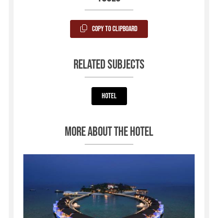
Copy to Clipboard
Related subjects
Hotel
More about the hotel