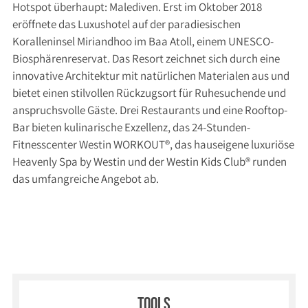
Hotspot überhaupt: Malediven. Erst im Oktober 2018
eröffnete das Luxushotel auf der paradiesischen
Koralleninsel Miriandhoo im Baa Atoll, einem UNESCO-
Biosphärenreservat. Das Resort zeichnet sich durch eine
innovative Architektur mit natürlichen Materialen aus und
bietet einen stilvollen Rückzugsort für Ruhesuchende und
anspruchsvolle Gäste. Drei Restaurants und eine Rooftop-
Bar bieten kulinarische Exzellenz, das 24-Stunden-
Fitnesscenter Westin WORKOUT®, das hauseigene luxuriöse
Heavenly Spa by Westin und der Westin Kids Club® runden
das umfangreiche Angebot ab.
Tools