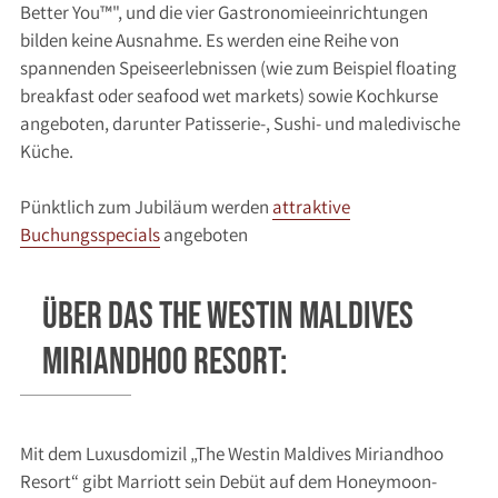
Better You™", und die vier Gastronomieeinrichtungen
bilden keine Ausnahme. Es werden eine Reihe von
spannenden Speiseerlebnissen (wie zum Beispiel floating
breakfast oder seafood wet markets) sowie Kochkurse
angeboten, darunter Patisserie-, Sushi- und maledivische
Küche.
Pünktlich zum Jubiläum werden
attraktive
Buchungsspecials
angeboten
Über das The Westin Maldives
Miriandhoo Resort:
Mit dem Luxusdomizil „The Westin Maldives Miriandhoo
Resort“ gibt Marriott sein Debüt auf dem Honeymoon-