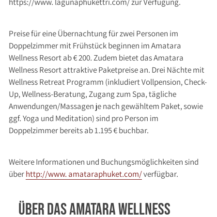
https://www. lagunaphukettri.com/ zur Verfügung.
Preise für eine Übernachtung für zwei Personen im
Doppelzimmer mit Frühstück beginnen im Amatara
Wellness Resort ab € 200. Zudem bietet das Amatara
Wellness Resort attraktive Paketpreise an. Drei Nächte mit
Wellness Retreat Programm (inkludiert Vollpension, Check-
Up, Wellness-Beratung, Zugang zum Spa, tägliche
Anwendungen/Massagen je nach gewähltem Paket, sowie
ggf. Yoga und Meditation) sind pro Person im
Doppelzimmer bereits ab 1.195 € buchbar.
Weitere Informationen und Buchungsmöglichkeiten sind
über
http://www. amataraphuket.com/
verfügbar.
Über das Amatara Wellness