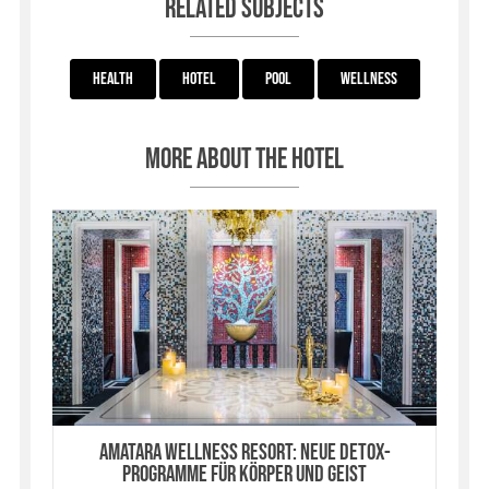
Related subjects
Health
Hotel
Pool
Wellness
More about the hotel
Amatara Wellness Resort: Neue Detox-
Programme für Körper und Geist