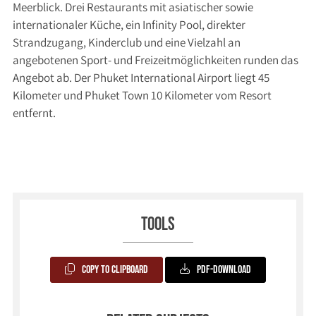
Meerblick. Drei Restaurants mit asiatischer sowie
internationaler Küche, ein Infinity Pool, direkter
Strandzugang, Kinderclub und eine Vielzahl an
angebotenen Sport- und Freizeitmöglichkeiten runden das
Angebot ab. Der Phuket International Airport liegt 45
Kilometer und Phuket Town 10 Kilometer vom Resort
entfernt.
Tools
Copy to Clipboard
PDF-Download