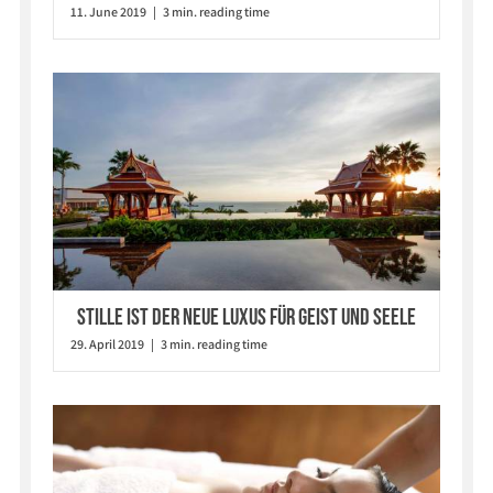
11. June 2019 | 3 min. reading time
Stille ist der neue Luxus für Geist und Seele
29. April 2019 | 3 min. reading time