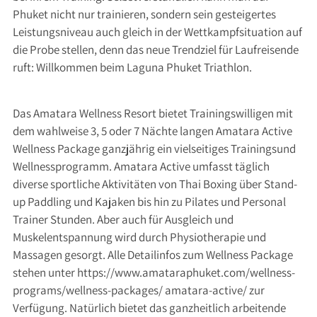
Phuket nicht nur trainieren, sondern sein gesteigertes
Leistungsniveau auch gleich in der Wettkampfsituation auf
die Probe stellen, denn das neue Trendziel für Laufreisende
ruft: Willkommen beim Laguna Phuket Triathlon.
Das Amatara Wellness Resort bietet Trainingswilligen mit
dem wahlweise 3, 5 oder 7 Nächte langen Amatara Active
Wellness Package ganzjährig ein vielseitiges Trainingsund
Wellnessprogramm. Amatara Active umfasst täglich
diverse sportliche Aktivitäten von Thai Boxing über Stand-
up Paddling und Kajaken bis hin zu Pilates und Personal
Trainer Stunden. Aber auch für Ausgleich und
Muskelentspannung wird durch Physiotherapie und
Massagen gesorgt. Alle Detailinfos zum Wellness Package
stehen unter https://www.amataraphuket.com/wellness-
programs/wellness-packages/ amatara-active/ zur
Verfügung. Natürlich bietet das ganzheitlich arbeitende