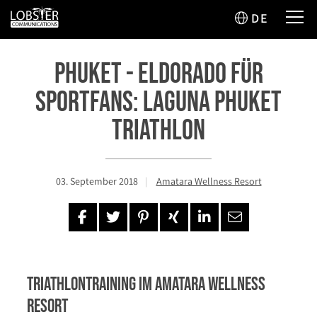
DE
Phuket - Eldorado für
Sportfans: Laguna Phuket
Triathlon
03. September 2018
Amatara Wellness Resort
Triathlontraining im Amatara Wellness
Resort