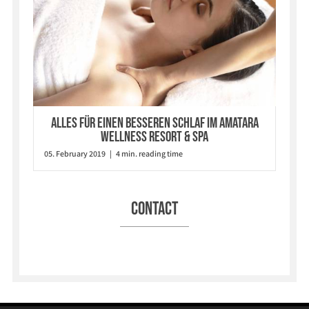
Alles für einen besseren Schlaf im Amatara
Wellness Resort & Spa
05. February 2019 | 4 min. reading time
Contact