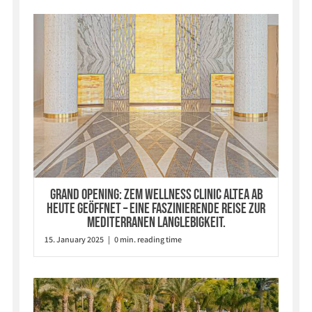
GRAND OPENING: ZEM Wellness Clinic Altea ab
heute geöffnet – eine faszinierende Reise zur
mediterranen Langlebigkeit.
15. January 2025 | 0 min. reading time