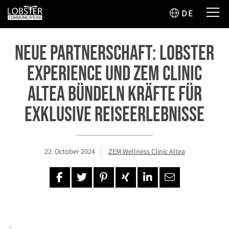
DE
Neue Partnerschaft: Lobster
Experience und ZEM Clinic
Altea bündeln Kräfte für
exklusive Reiseerlebnisse
22. October 2024
ZEM Wellness Clinic Altea
.