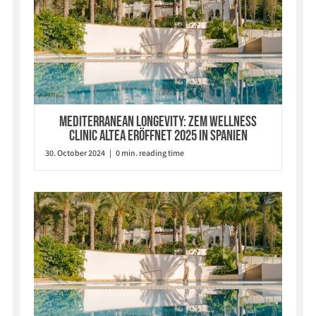
Mediterranean Longevity: ZEM Wellness
Clinic Altea eröffnet 2025 in Spanien
30. October 2024 | 0 min. reading time