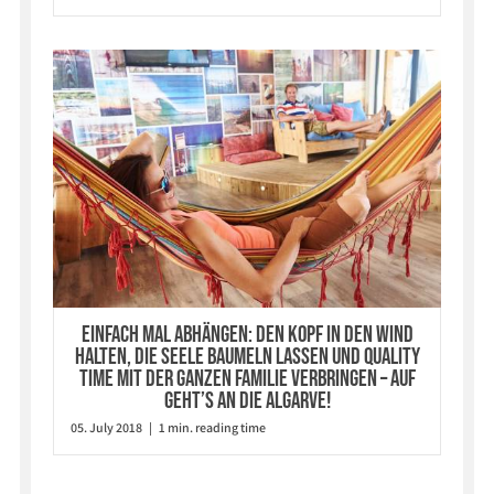
Einfach mal abhängen: Den Kopf in den Wind
halten, die Seele baumeln lassen und Quality
Time mit der ganzen Familie verbringen – auf
geht’s an die Algarve!
05. July 2018 | 1 min. reading time