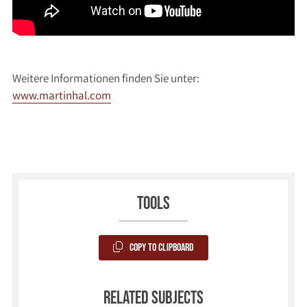
Weitere Informationen finden Sie unter:
www.martinhal.com
Tools
Copy to Clipboard
Related subjects