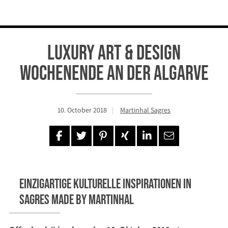
Luxury Art & Design
Wochenende an der Algarve
10. October 2018
Martinhal Sagres
Einzigartige kulturelle Inspirationen in
Sagres made by Martinhal