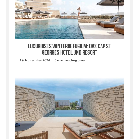
Luxuriöses Winterrefugium: Das Cap St
Georges Hotel und Resort
19. November 2024 | 0 min. reading time