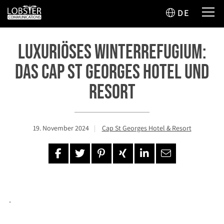
DE
Luxuriöses Winterrefugium:
Das Cap St Georges Hotel und
Resort
19. November 2024
Cap St Georges Hotel & Resort
.