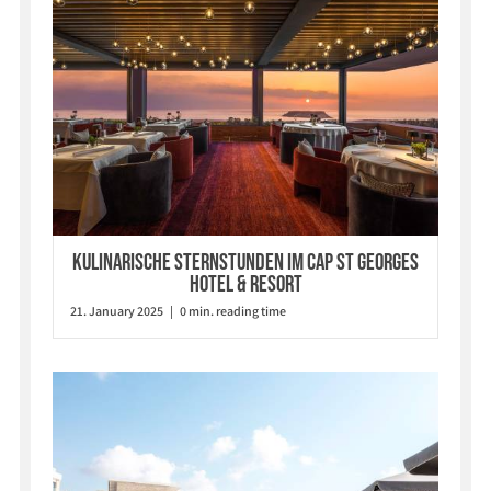
Kulinarische Sternstunden im Cap St Georges
Hotel & Resort
21. January 2025 | 0 min. reading time