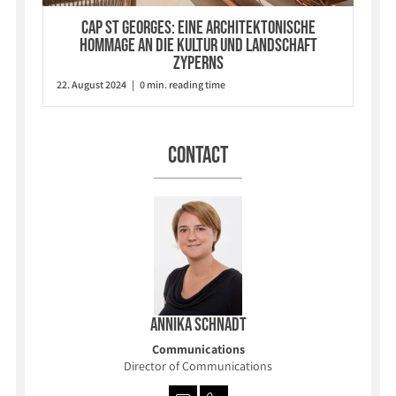
Cap St Georges: Eine architektonische
Hommage an die Kultur und Landschaft
Zyperns
22. August 2024 | 0 min. reading time
Contact
Annika Schnadt
Communications
Director of Communications