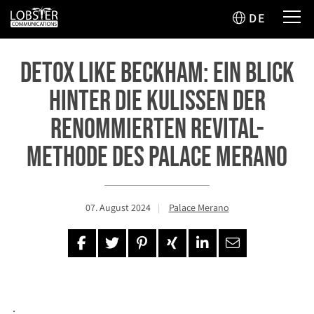
DE
Detox like Beckham: Ein Blick
hinter die Kulissen der
renommierten Revital-
Methode des Palace Merano
07. August 2024
Palace Merano
.