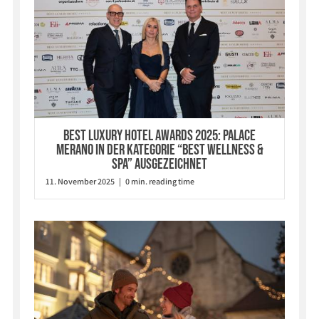
BEST LUXURY HOTEL AWARDS 2025: PALACE
MERANO IN DER KATEGORIE “BEST WELLNESS &
SPA” AUSGEZEICHNET
11. November 2025 | 0 min. reading time