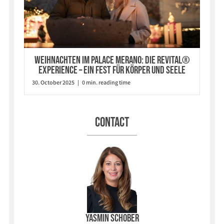
Weihnachten im Palace Merano: Die Revital®
Experience – ein Fest für Körper und Seele
30. October 2025 | 0 min. reading time
Contact
Yasmin Schober