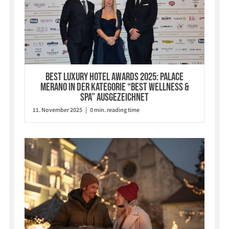
BEST LUXURY HOTEL AWARDS 2025: PALACE
MERANO IN DER KATEGORIE “BEST WELLNESS &
SPA” AUSGEZEICHNET
11. November 2025 | 0 min. reading time