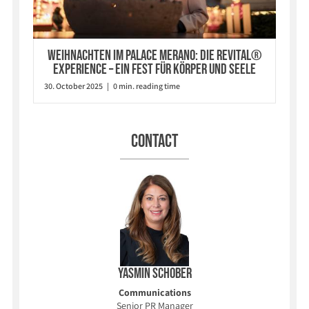
Weihnachten im Palace Merano: Die Revital®
Experience – ein Fest für Körper und Seele
30. October 2025 | 0 min. reading time
Contact
Yasmin Schober
Communications
Senior PR Manager