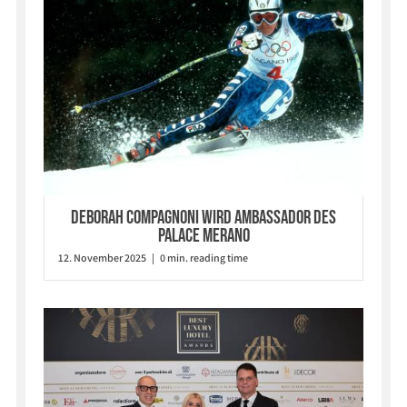
Deborah Compagnoni wird Ambassador des
Palace Merano
12. November 2025 | 0 min. reading time