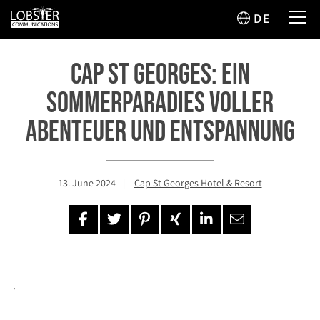
DE
Cap St Georges: Ein
Sommerparadies voller
Abenteuer und Entspannung
13. June 2024
Cap St Georges Hotel & Resort
.