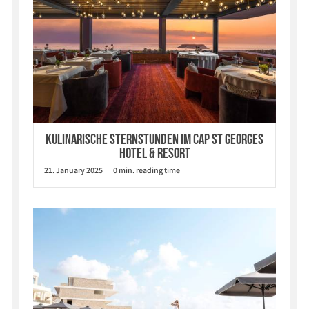
Kulinarische Sternstunden im Cap St Georges
Hotel & Resort
21. January 2025 | 0 min. reading time