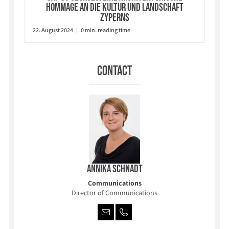
Hommage an die Kultur und Landschaft
Zyperns
22. August 2024 | 0 min. reading time
Contact
Annika Schnadt
Communications
Director of Communications