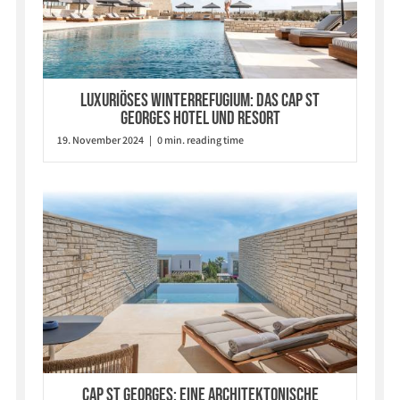
Luxuriöses Winterrefugium: Das Cap St
Georges Hotel und Resort
19. November 2024 | 0 min. reading time
Cap St Georges: Eine architektonische