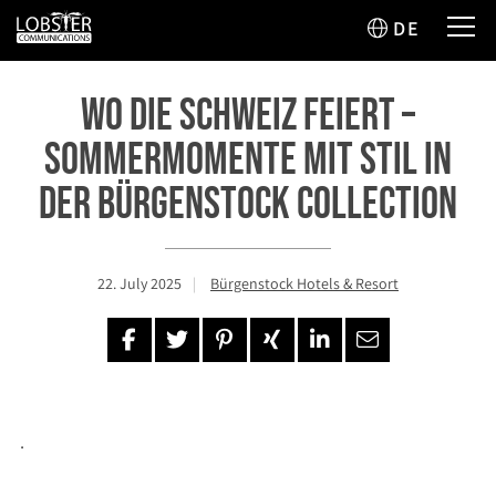
DE
Wo die Schweiz feiert –
Sommermomente mit Stil in
der Bürgenstock Collection
22. July 2025
Bürgenstock Hotels & Resort
.