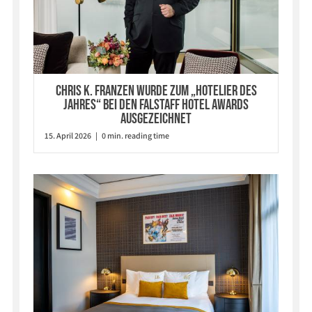
Chris K. Franzen wurde zum „Hotelier des
Jahres“ bei den Falstaff Hotel Awards
ausgezeichnet
15. April 2026 | 0 min. reading time