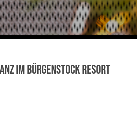
LANZ IM BÜRGENSTOCK RESORT