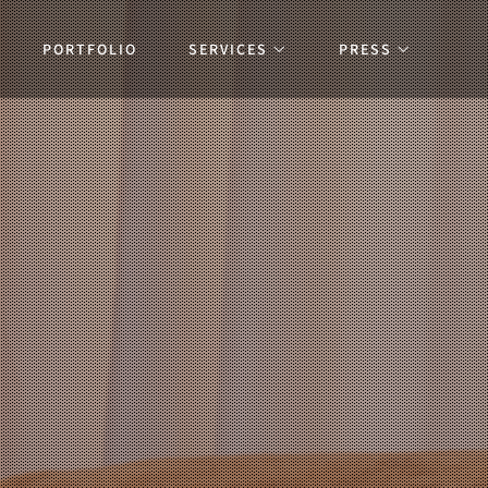
PORTFOLIO
SERVICES
PRESS