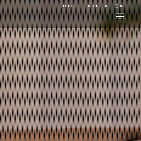
LOGIN
REGISTER
DE