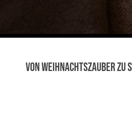
VON WEIHNACHTSZAUBER ZU S