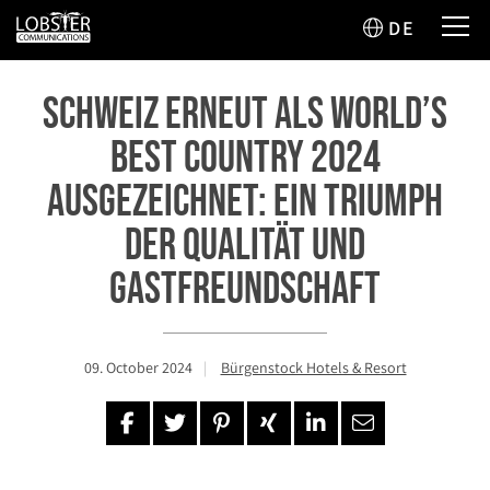
DE
SCHWEIZ ERNEUT ALS WORLD’S
BEST COUNTRY 2024
AUSGEZEICHNET: EIN TRIUMPH
DER QUALITÄT UND
GASTFREUNDSCHAFT
09. October 2024
Bürgenstock Hotels & Resort