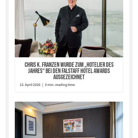
Chris K. Franzen wurde zum „Hotelier des
Jahres“ bei den Falstaff Hotel Awards
ausgezeichnet
15. April 2026 | 0 min. reading time