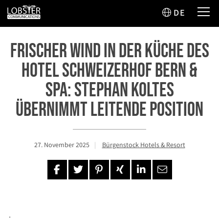
DE
Frischer Wind in der Küche des
Hotel Schweizerhof Bern &
Spa: Stephan Koltes
übernimmt leitende Position
27. November 2025
Bürgenstock Hotels & Resort
.