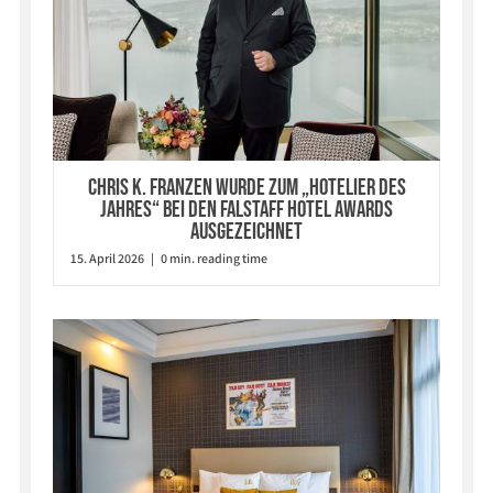
Chris K. Franzen wurde zum „Hotelier des
Jahres“ bei den Falstaff Hotel Awards
ausgezeichnet
15. April 2026 | 0 min. reading time