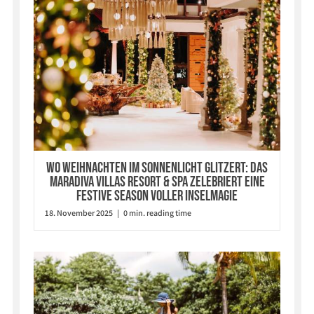
Wo Weihnachten im Sonnenlicht glitzert: Das
Maradiva Villas Resort & Spa zelebriert eine
Festive Season voller Inselmagie
18. November 2025 | 0 min. reading time