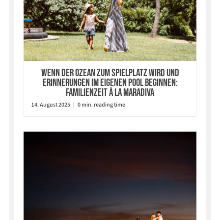
Wenn der Ozean zum Spielplatz wird und
Erinnerungen im eigenen Pool beginnen:
Familienzeit à la Maradiva
14. August 2025 | 0 min. reading time