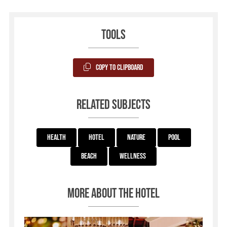
Tools
Copy to Clipboard
Related subjects
Health
Hotel
Nature
Pool
Beach
Wellness
More about the hotel