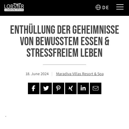
DE
Enthüllung der Geheimnisse
von bewusstem Essen &
Stressfreiem Leben
18. June 2024
Maradiva Villas Resort & Spa
.