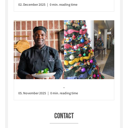
02. December 2025 | 0 min. reading time
.
05. November 2025 | 0 min. reading time
Contact