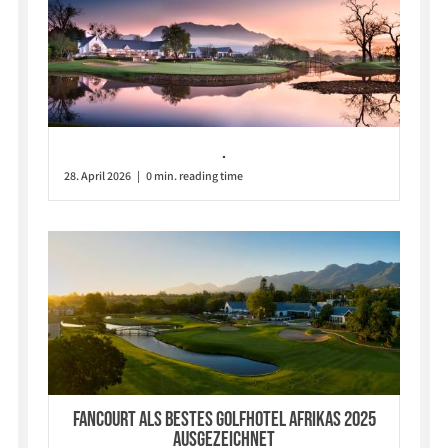
.
28. April 2026 | 0 min. reading time
Fancourt als bestes Golfhotel Afrikas 2025
ausgezeichnet