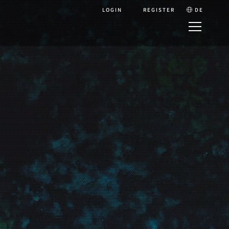
LOGIN
REGISTER
DE