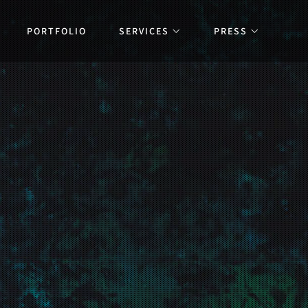
PORTFOLIO
SERVICES
PRESS