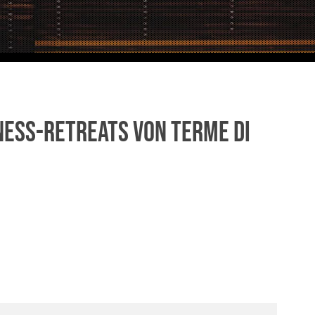
ness-Retreats von Terme di