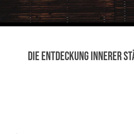
Die Entdeckung innerer St
.