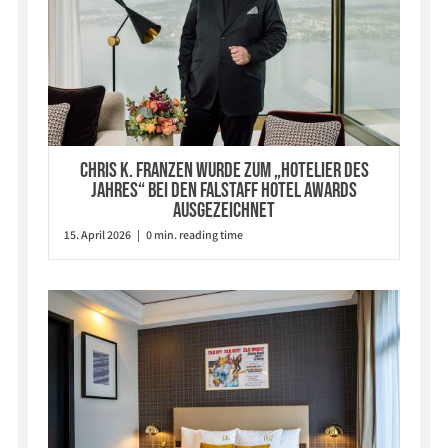
Chris K. Franzen wurde zum „Hotelier des
Jahres“ bei den Falstaff Hotel Awards
ausgezeichnet
15. April 2026 | 0 min. reading time